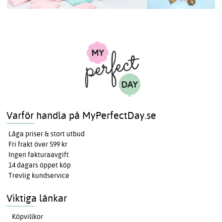
Varför handla på MyPerfectDay.se
Låga priser & stort utbud
Fri frakt över 599 kr
Ingen fakturaavgift
14 dagars öppet köp
Trevlig kundservice
Viktiga länkar
Köpvillkor