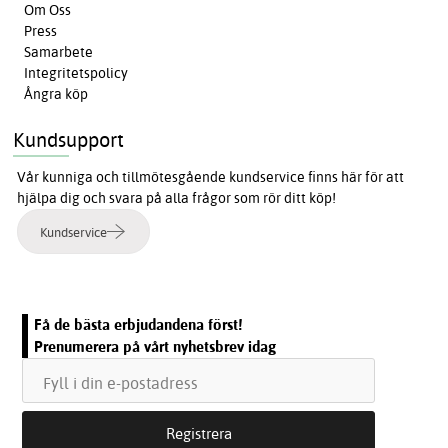
Om Oss
Press
Samarbete
Integritetspolicy
Ångra köp
Kundsupport
Vår kunniga och tillmötesgående kundservice finns här för att
hjälpa dig och svara på alla frågor som rör ditt köp!
Kundservice
Få de bästa erbjudandena först!
Prenumerera på vårt nyhetsbrev idag