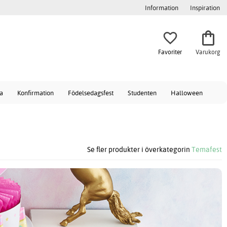
Information
Inspiration
Favoriter
Varukorg
a
Konfirmation
Födelsedagsfest
Studenten
Halloween
Se fler produkter i överkategorin
Temafest