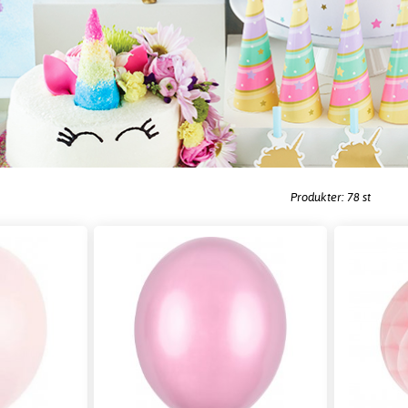
Produkter: 78 st