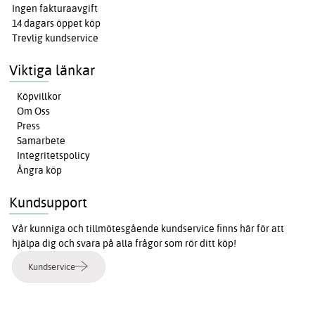
Ingen fakturaavgift
14 dagars öppet köp
Trevlig kundservice
Viktiga länkar
Köpvillkor
Om Oss
Press
Samarbete
Integritetspolicy
Ångra köp
Kundsupport
Vår kunniga och tillmötesgående kundservice finns här för att
hjälpa dig och svara på alla frågor som rör ditt köp!
Kundservice