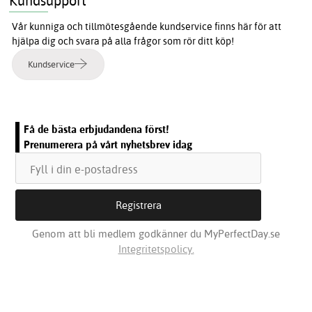
Kundsupport
Vår kunniga och tillmötesgående kundservice finns här för att
hjälpa dig och svara på alla frågor som rör ditt köp!
Kundservice
Få de bästa erbjudandena först!
Prenumerera på vårt nyhetsbrev idag
Genom att bli medlem godkänner du MyPerfectDay.se
Integritetspolicy.