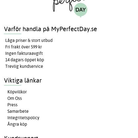
Varför handla på MyPerfectDay.se
Låga priser & stort utbud
Fri frakt över 599 kr
Ingen fakturaavgift
14 dagars öppet köp
Trevlig kundservice
Viktiga länkar
Köpvillkor
Om Oss
Press
Samarbete
Integritetspolicy
Ångra köp