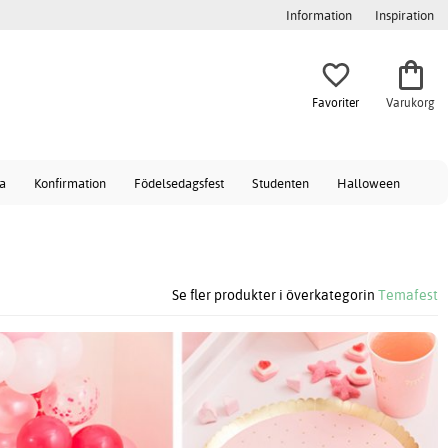
Information
Inspiration
Favoriter
Varukorg
a
Konfirmation
Födelsedagsfest
Studenten
Halloween
Se fler produkter i överkategorin
Temafest