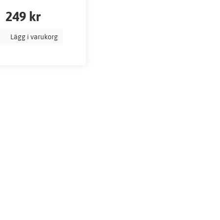
249 kr
Lägg i varukorg