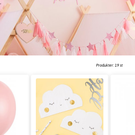
Produkter: 19 st