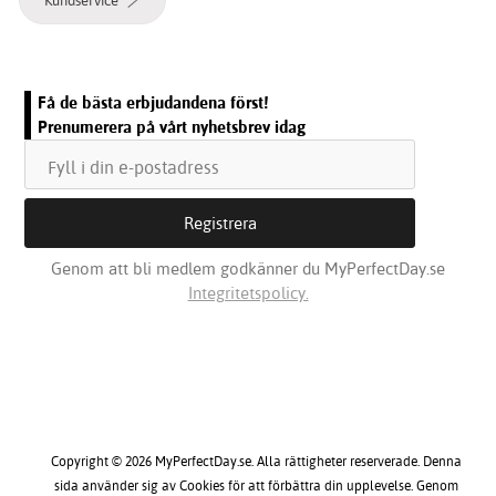
Få de bästa erbjudandena först!
Prenumerera på vårt nyhetsbrev idag
Genom att bli medlem godkänner du MyPerfectDay.se
Integritetspolicy.
Copyright © 2026 MyPerfectDay.se. Alla rättigheter reserverade. Denna
sida använder sig av Cookies för att förbättra din upplevelse. Genom