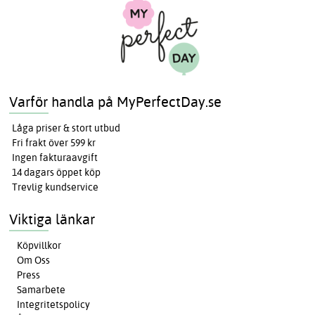
Varför handla på MyPerfectDay.se
Låga priser & stort utbud
Fri frakt över 599 kr
Ingen fakturaavgift
14 dagars öppet köp
Trevlig kundservice
Viktiga länkar
Köpvillkor
Om Oss
Press
Samarbete
Integritetspolicy