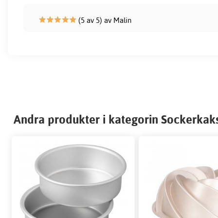
(5 av 5) av Malin
Andra produkter i kategorin Sockerkak