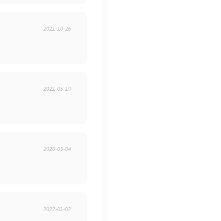
2021-10-26
2021-05-19
2020-05-04
2022-01-02