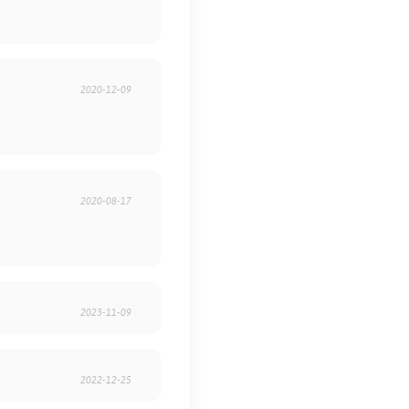
2020-12-09
2020-08-17
2023-11-09
2022-12-25