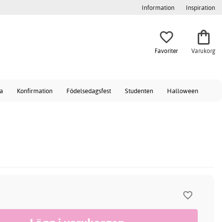
Information
Inspiration
Favoriter
Varukorg
a
Konfirmation
Födelsedagsfest
Studenten
Halloween