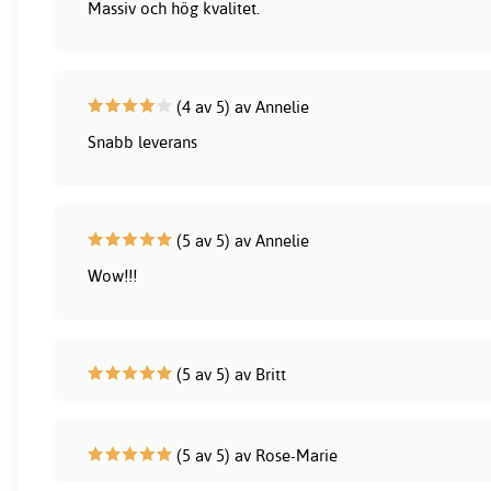
Massiv och hög kvalitet.
(4 av 5) av Annelie
Snabb leverans
(5 av 5) av Annelie
Wow!!!
(5 av 5) av Britt
(5 av 5) av Rose-Marie