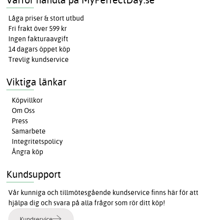
Låga priser & stort utbud
Fri frakt över 599 kr
Ingen fakturaavgift
14 dagars öppet köp
Trevlig kundservice
Viktiga länkar
Köpvillkor
Om Oss
Press
Samarbete
Integritetspolicy
Ångra köp
Kundsupport
Vår kunniga och tillmötesgående kundservice finns här för att
hjälpa dig och svara på alla frågor som rör ditt köp!
Kundservice