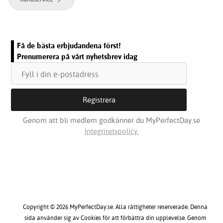
Få de bästa erbjudandena först!
Prenumerera på vårt nyhetsbrev idag
Genom att bli medlem godkänner du MyPerfectDay.se
Integritetspolicy.
Copyright © 2026 MyPerfectDay.se. Alla rättigheter reserverade. Denna
sida använder sig av Cookies för att förbättra din upplevelse. Genom