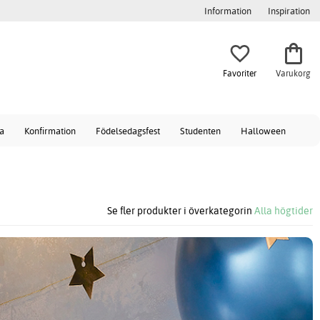
Information
Inspiration
Favoriter
Varukorg
a
Konfirmation
Födelsedagsfest
Studenten
Halloween
Se fler produkter i överkategorin
Alla högtider