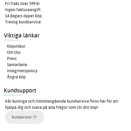
Fri frakt över 599 kr
Ingen fakturaavgift
14 dagars öppet köp
Trevlig kundservice
Viktiga länkar
Köpvillkor
Om Oss
Press
Samarbete
Integritetspolicy
Ångra köp
Kundsupport
Vår kunniga och tillmötesgående kundservice finns här för att
hjälpa dig och svara på alla frågor som rör ditt köp!
Kundservice