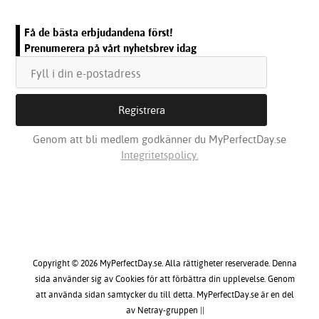
Få de bästa erbjudandena först!
Prenumerera på vårt nyhetsbrev idag
Genom att bli medlem godkänner du MyPerfectDay.se
Integritetspolicy.
Copyright © 2026 MyPerfectDay.se. Alla rättigheter reserverade. Denna
sida använder sig av Cookies för att förbättra din upplevelse. Genom
att använda sidan samtycker du till detta. MyPerfectDay.se är en del
av Netray-gruppen ||