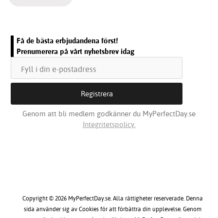
Få de bästa erbjudandena först!
Prenumerera på vårt nyhetsbrev idag
Genom att bli medlem godkänner du MyPerfectDay.se
Integritetspolicy.
Copyright © 2026 MyPerfectDay.se. Alla rättigheter reserverade. Denna
sida använder sig av Cookies för att förbättra din upplevelse. Genom