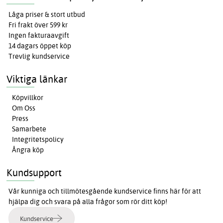
Låga priser & stort utbud
Fri frakt över 599 kr
Ingen fakturaavgift
14 dagars öppet köp
Trevlig kundservice
Viktiga länkar
Köpvillkor
Om Oss
Press
Samarbete
Integritetspolicy
Ångra köp
Kundsupport
Vår kunniga och tillmötesgående kundservice finns här för att
hjälpa dig och svara på alla frågor som rör ditt köp!
Kundservice