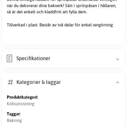
när du dekorerar dina bakverk! Sätt i spritspåsen i hållaren,
så är det enkelt och kladdfritt att fylla dem.
Tillverkad i plast. Består av två delar för enkel rengörning.
Specifikationer
Kategorier & taggar
Produktkategori:
Köksutrustning
Taggar:
Bakning