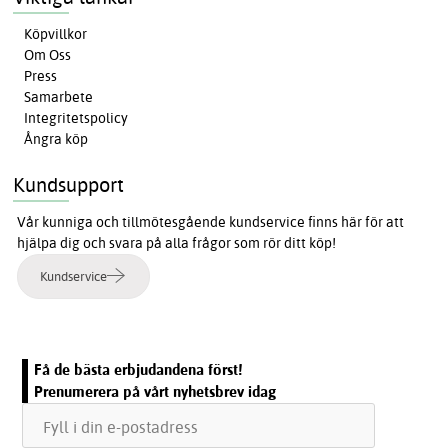
Köpvillkor
Om Oss
Press
Samarbete
Integritetspolicy
Ångra köp
Kundsupport
Vår kunniga och tillmötesgående kundservice finns här för att
hjälpa dig och svara på alla frågor som rör ditt köp!
Kundservice
Få de bästa erbjudandena först!
Prenumerera på vårt nyhetsbrev idag