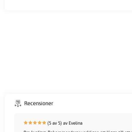
Recensioner
(5 av 5) av Evelina