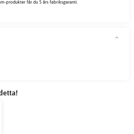
m-produkter får du 5 års fabriksgaranti.
detta!