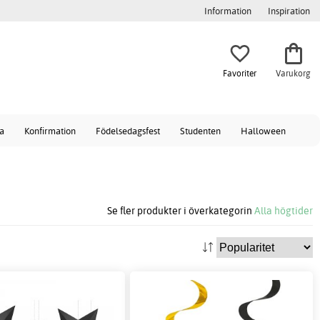
Information
Inspiration
Favoriter
Varukorg
a
Konfirmation
Födelsedagsfest
Studenten
Halloween
Se fler produkter i överkategorin
Alla högtider