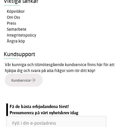
Viktiga länkar
Köpvillkor
Om Oss
Press
Samarbete
Integritetspolicy
Ångra köp
Kundsupport
Vår kunniga och tillmötesgående kundservice finns här för att
hjälpa dig och svara på alla frågor som rör ditt köp!
Kundservice
Få de bästa erbjudandena först!
Prenumerera på vårt nyhetsbrev idag