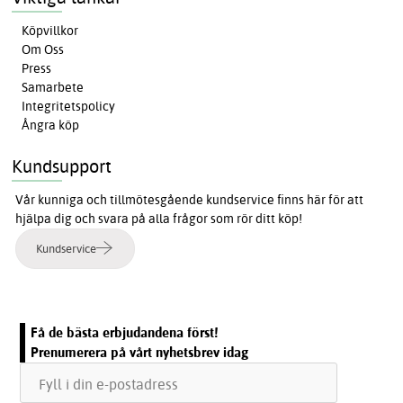
Köpvillkor
Om Oss
Press
Samarbete
Integritetspolicy
Ångra köp
Kundsupport
Vår kunniga och tillmötesgående kundservice finns här för att
hjälpa dig och svara på alla frågor som rör ditt köp!
Kundservice
Få de bästa erbjudandena först!
Prenumerera på vårt nyhetsbrev idag