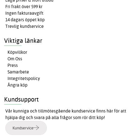
Fri frakt över 599 kr
Ingen fakturaavgift
14 dagars öppet köp
Trevlig kundservice
Viktiga länkar
Köpvillkor
Om Oss
Press
Samarbete
Integritetspolicy
Ångra köp
Kundsupport
Vår kunniga och tillmötesgående kundservice finns här för att
hjälpa dig och svara på alla frågor som rör ditt köp!
Kundservice