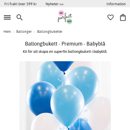
Information
Fri frakt över 599 kr
Nyheter >>
Hem
>
Ballonger
>
Ballongbuketter
Ballongbukett - Premium - Babyblå
Kit för att skapa en superfin ballongbukett i babyblå.