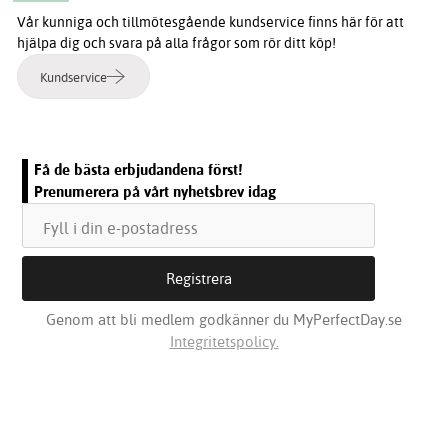
Vår kunniga och tillmötesgående kundservice finns här för att
hjälpa dig och svara på alla frågor som rör ditt köp!
Kundservice
Få de bästa erbjudandena först!
Prenumerera på vårt nyhetsbrev idag
Genom att bli medlem godkänner du MyPerfectDay.se
Integritetspolicy.