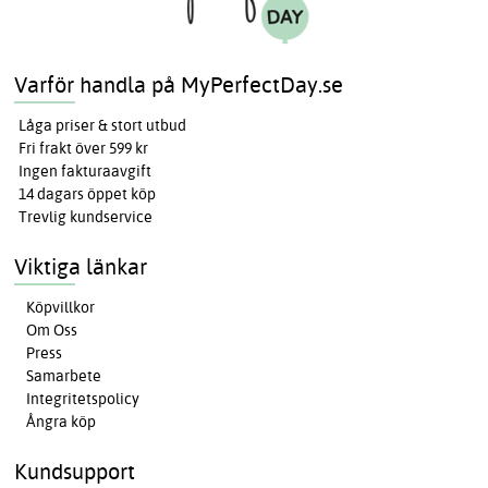
Varför handla på MyPerfectDay.se
Låga priser & stort utbud
Fri frakt över 599 kr
Ingen fakturaavgift
14 dagars öppet köp
Trevlig kundservice
Viktiga länkar
Köpvillkor
Om Oss
Press
Samarbete
Integritetspolicy
Ångra köp
Kundsupport