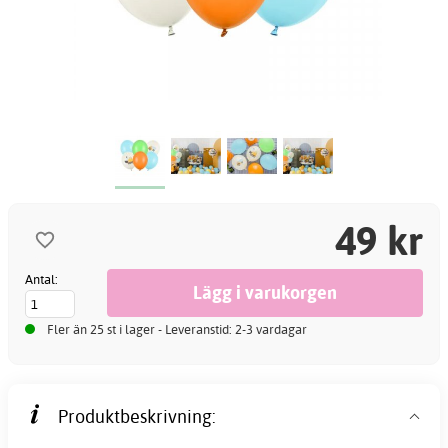
49 kr
Antal:
Fler än 25 st i lager - Leveranstid: 2-3 vardagar
Produktbeskrivning: